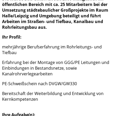
öffentlichen Bereich mit ca. 25 Mitarbeitern bei der
Umsetzung städtebaulicher Großprojekte im Raum
Halle/Leipzig und Umgebung beteiligt und führt
Arbeiten im Straßen- und Tiefbau, Kanalbau und
Rohrleitungsbau aus.
Ihr Profil:
mehrjährige Berufserfahrung im Rohrleitungs- und
Tiefbau
Erfahrung bei der Montage von GGG/PE Leitungen und
Einbindungen in Bestandsnetze, sowie
Kanalrohrverlegearbeiten
PE-Schweißschein nach DVGW/GW330
Bereitschaft der Weiterbildung und Entwicklung von
Kernkompetenzen
Ihre Aufgabe(n):