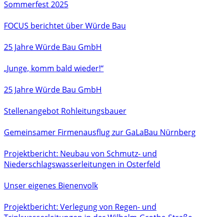
Sommerfest 2025
FOCUS berichtet über Würde Bau
25 Jahre Würde Bau GmbH
„Junge, komm bald wieder!“
25 Jahre Würde Bau GmbH
Stellenangebot Rohleitungsbauer
Gemeinsamer Firmenausflug zur GaLaBau Nürnberg
Projektbericht: Neubau von Schmutz- und
Niederschlagswasserleitungen in Osterfeld
Unser eigenes Bienenvolk
Projektbericht: Verlegung von Regen- und