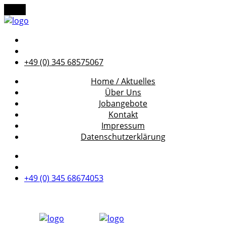
Menu
+49 (0) 345 68575067
Home / Aktuelles
Über Uns
Jobangebote
Kontakt
Impressum
Datenschutzerklärung
+49 (0) 345 68674053