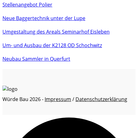
Stellenangebot Polier
Neue Baggertechnik unter der Lupe
Umgestaltung des Areals Seminarhof Eisleben
Um- und Ausbau der K2128 OD Schochwitz
Neubau Sammler in Querfurt
Würde Bau 2026 -
Impressum
/
Datenschutzerklärung