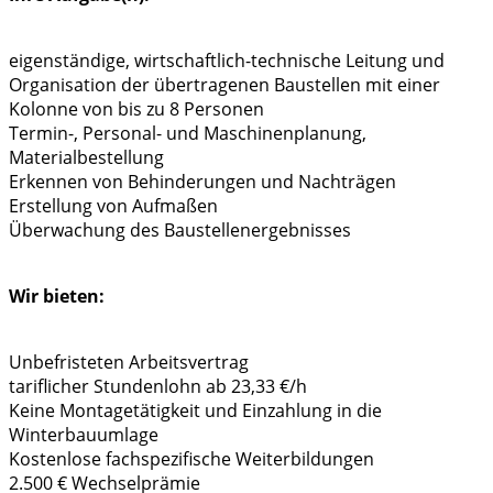
eigenständige, wirtschaftlich-technische Leitung und
Organisation der übertragenen Baustellen mit einer
Kolonne von bis zu 8 Personen
Termin-, Personal- und Maschinenplanung,
Materialbestellung
Erkennen von Behinderungen und Nachträgen
Erstellung von Aufmaßen
Überwachung des Baustellenergebnisses
Wir bieten:
Unbefristeten Arbeitsvertrag
tariflicher Stundenlohn ab 23,33 €/h
Keine Montagetätigkeit und Einzahlung in die
Winterbauumlage
Kostenlose fachspezifische Weiterbildungen
2.500 € Wechselprämie