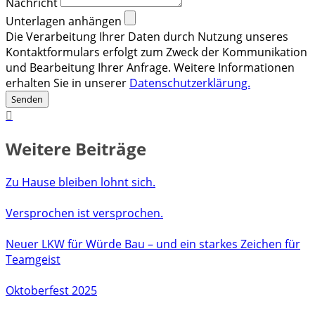
Nachricht
Unterlagen anhängen
Die Verarbeitung Ihrer Daten durch Nutzung unseres
Kontaktformulars erfolgt zum Zweck der Kommunikation
und Bearbeitung Ihrer Anfrage. Weitere Informationen
erhalten Sie in unserer
Datenschutzerklärung.
Senden
Weitere Beiträge
Zu Hause bleiben lohnt sich.
Versprochen ist versprochen.
Neuer LKW für Würde Bau – und ein starkes Zeichen für
Teamgeist
Oktoberfest 2025