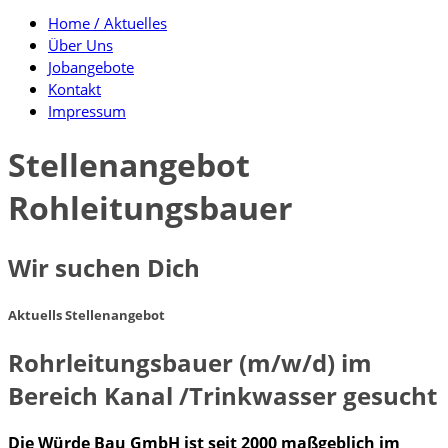
Home / Aktuelles
Über Uns
Jobangebote
Kontakt
Impressum
Stellenangebot
Rohleitungsbauer
Wir suchen Dich
Aktuells Stellenangebot
Rohrleitungsbauer (m/w/d) im
Bereich Kanal /Trinkwasser gesucht
Die Würde Bau GmbH ist seit 2000 maßgeblich im