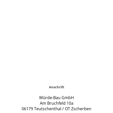
Anschrift
Würde-Bau GmbH
Am Bruchfeld 10a
06179 Teutschenthal / OT Zscherben