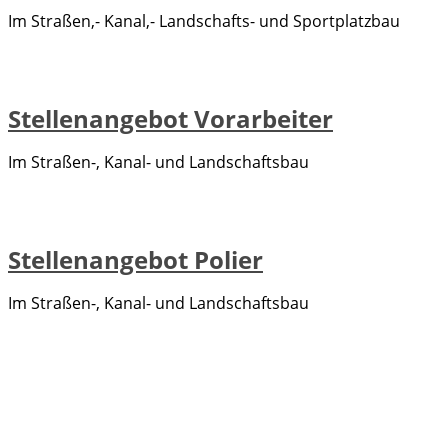
Im Straßen,- Kanal,- Landschafts- und Sportplatzbau
Stellenangebot Vorarbeiter
Im Straßen-, Kanal- und Landschaftsbau
Stellenangebot Polier
Im Straßen-, Kanal- und Landschaftsbau