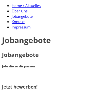
Home / Aktuelles
Über Uns
Jobangebote
Kontakt
Impressum
Jobangebote
Jobangebote
Jobs die zu dir passen
Jetzt bewerben!