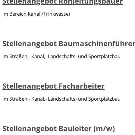
Stellenangebot Rohleitungsbauer
Im Bereich Kanal /Trinkwasser
Stellenangebot Baumaschinenführe
Im Straßen,- Kanal,- Landschafts- und Sportplatzbau
Stellenangebot Facharbeiter
Im Straßen,- Kanal,- Landschafts- und Sportplatzbau
Stellenangebot Bauleiter (m/w)