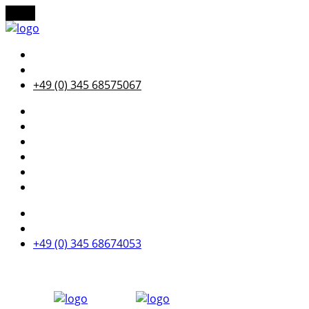
Menu
+49 (0) 345 68575067
+49 (0) 345 68674053