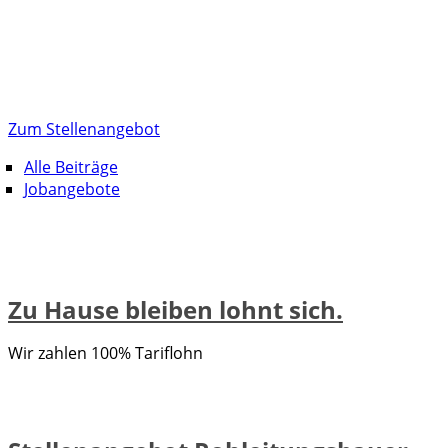
Zum Stellenangebot
Alle Beiträge
Jobangebote
Zu Hause bleiben lohnt sich.
Wir zahlen 100% Tariflohn