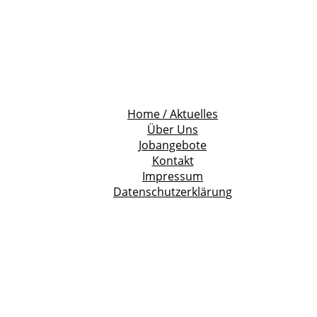
Home / Aktuelles
Über Uns
Jobangebote
Kontakt
Impressum
Datenschutzerklärung